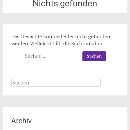
Nichts gefunden
Das Gesuchte konnte leider nicht gefunden
werden. Vielleicht hilft die Suchfunktion.
Suchen
nach:
Suchen
nach:
Archiv